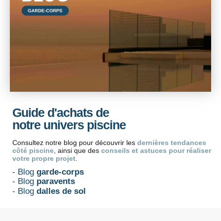
Guide d'achats de
notre univers piscine
Consultez notre blog pour découvrir les
dernières tendances
côté piscine
, ainsi que des
conseils et astuces pour réaliser
votre propre projet
.
- Blog
garde-corps
- Blog
paravents
- Blog
dalles de sol