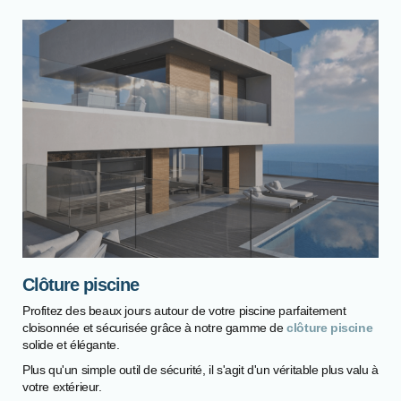
Clôture piscine
Profitez des beaux jours autour de votre piscine parfaitement
cloisonnée et sécurisée grâce à notre gamme de
clôture piscine
solide et élégante.
Plus qu'un simple outil de sécurité, il s'agit d'un véritable plus valu à
votre extérieur.