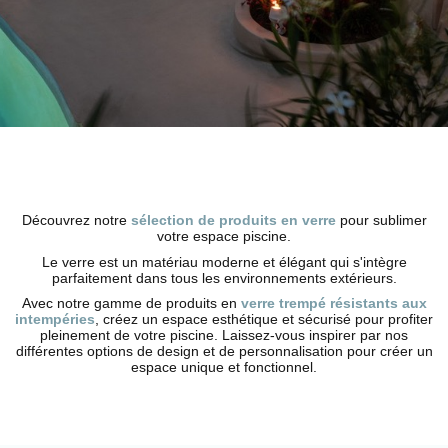
Découvrez notre
sélection de produits en verre
pour sublimer
votre espace piscine.
Le verre est un matériau moderne et élégant qui s'intègre
parfaitement dans tous les environnements extérieurs.
Avec notre gamme de produits en
verre trempé résistants aux
intempéries
, créez un espace esthétique et sécurisé pour profiter
pleinement de votre piscine. Laissez-vous inspirer par nos
différentes options de design et de personnalisation pour créer un
espace unique et fonctionnel.