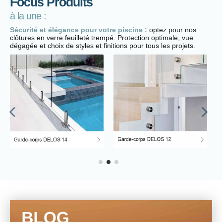
Focus Produits
à la une :
Sécurité et élégance pour votre piscine :
optez pour nos
clôtures en verre feuilleté trempé. Protection optimale, vue
dégagée et choix de styles et finitions pour tous les projets.