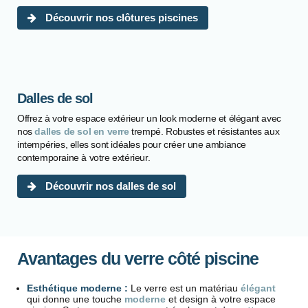
Découvrir nos clôtures piscines
Dalles de sol
Offrez à votre espace extérieur un look moderne et élégant avec
nos
dalles de sol en verre
trempé. Robustes et résistantes aux
intempéries, elles sont idéales pour créer une ambiance
contemporaine à votre extérieur.
Découvrir nos dalles de sol
Avantages du verre côté piscine
Esthétique moderne :
Le verre est un matériau
élégant
qui donne une touche
moderne
et design à votre espace