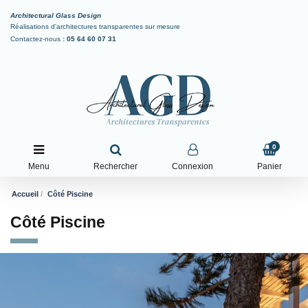
Architectural Glass Design
Réalisations d'architectures transparentes sur mesure
Contactez-nous
:
05 64 60 07 31
0
Menu
Rechercher
Connexion
Panier
Accueil
Côté Piscine
Côté Piscine