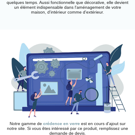
quelques temps. Aussi fonctionnelle que décorative, elle devient
un élément indispensable dans l'aménagement de votre
maison, d'intérieur comme d'extérieur.
Notre gamme de
crédence en verre
est en cours d'ajout sur
notre site. Si vous êtes intéressé par ce produit, remplissez une
demande de devis.