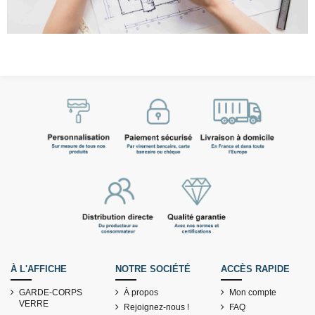
À L'AFFICHE
NOTRE SOCIÉTÉ
ACCÈS RAPIDE
GARDE-CORPS
À propos
Mon compte
VERRE
Rejoignez-nous !
FAQ