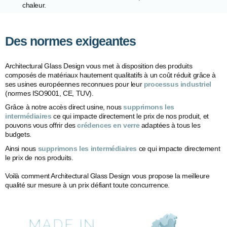
chaleur.
Des normes exigeantes
Architectural Glass Design vous met à disposition des produits
composés de matériaux hautement qualitatifs à un coût réduit grâce à
ses usines européennes reconnues pour leur
processus industriel
(normes ISO9001, CE, TUV).
Grâce à notre accès direct usine, nous
supprimons les
intermédiaires
ce qui impacte directement le prix de nos produit, et
pouvons vous offrir des
crédences en verre
adaptées à tous les
budgets.
Ainsi nous
supprimons les intermédiaires
ce qui impacte directement
le prix de nos produits.
Voilà comment Architectural Glass Design vous propose la meilleure
qualité sur mesure à un prix défiant toute concurrence.