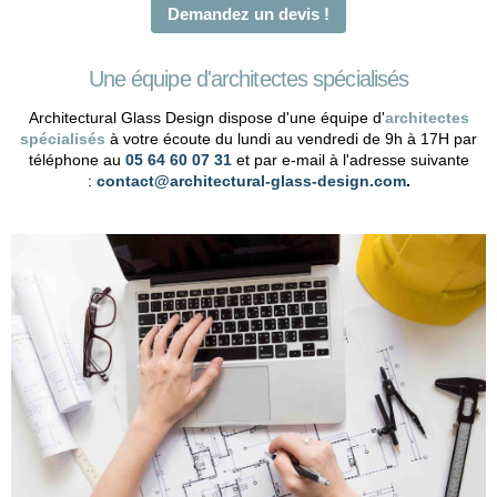
Demandez un devis !
Une équipe d'architectes spécialisés
Architectural Glass Design dispose d'une équipe d'
architectes
spécialisés
à votre écoute du lundi au vendredi de 9h à 17H par
téléphone au
05 64 60 07 31
et par e-mail à l'adresse suivante
:
contact@architectural-glass-design.com
.