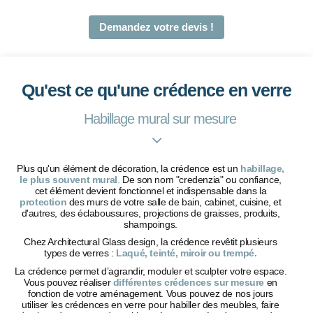
Demandez votre devis !
Qu'est ce qu'une crédence en verre
Habillage mural sur mesure
Plus qu'un élément de décoration, la crédence est un
habillage,
le plus souvent
mural
.
De son nom "credenzia" ou confiance,
cet élément devient fonctionnel et indispensable dans la
protection
des murs de votre salle de bain, cabinet, cuisine, et
d'autres, des éclaboussures, projections de graisses, produits,
shampoings.
Chez Architectural Glass design, la crédence revêtit plusieurs
types de verres :
Laqué, teinté, miroir ou trempé.
La crédence permet d’agrandir, moduler et sculpter votre espace.
Vous pouvez réaliser
différentes crédences sur mesure
en
fonction de votre aménagement. Vous pouvez de nos jours
utiliser les crédences en verre pour habiller des meubles, faire