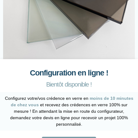
Configuration en ligne !
Bientôt disponible !
Configurez votre/vos crédence en verre en
moins de 10 minutes
de chez vous
et recevez des crédences en verre 100% sur
mesure ! En attendant la mise en route du configurateur,
demandez votre devis en ligne pour recevoir un projet 100%
personnalisé.