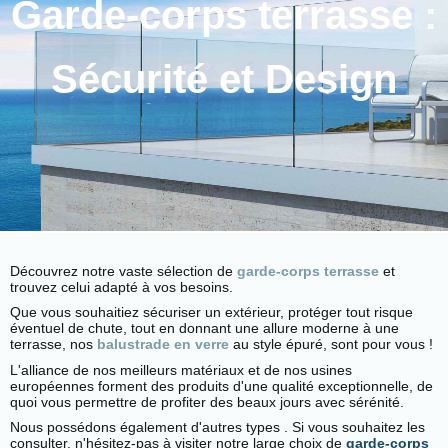
Garde-corps terrasse :
Sécurité et Design
Découvrez notre vaste sélection de
garde-corps terrasse
et
trouvez celui adapté à vos besoins.
Que vous souhaitiez sécuriser un extérieur, protéger tout risque
éventuel de chute, tout en donnant une allure moderne à une
terrasse, nos
balustrade en verre
au style épuré, sont pour vous !
L'alliance de nos meilleurs matériaux et de nos usines
européennes forment des produits d'une qualité exceptionnelle, de
quoi vous permettre de profiter des beaux jours avec sérénité.
Nous possédons également d'autres types . Si vous souhaitez les
consulter, n'hésitez-pas à visiter notre large choix de
garde-corps