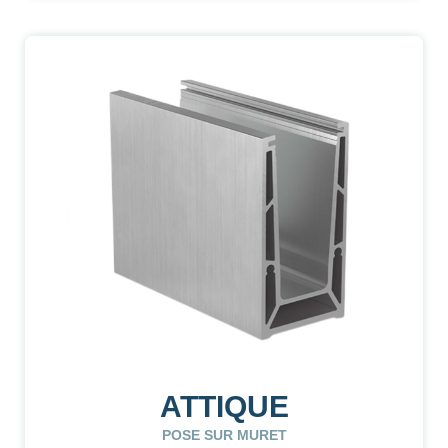
ATTIQUE
POSE SUR MURET