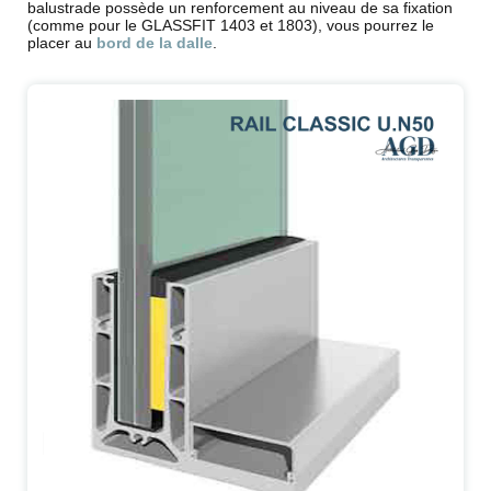
balustrade possède un renforcement au niveau de sa fixation
(comme pour le GLASSFIT 1403 et 1803), vous pourrez le
placer au
bord de la dalle
.