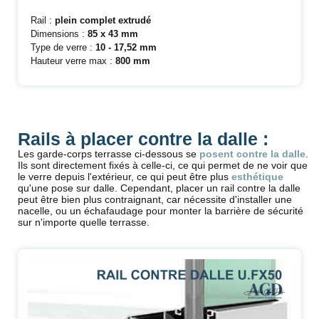
Rail :
plein complet extrudé
Dimensions :
85 x 43 mm
Type de verre :
10 - 17,52 mm
Hauteur verre max :
800 mm
Rails à placer contre la dalle :
Les garde-corps terrasse ci-dessous se
posent contre la dalle
.
Ils sont directement fixés à celle-ci, ce qui permet de ne voir que
le verre depuis l'extérieur, ce qui peut être plus
esthétique
qu'une pose sur dalle. Cependant, placer un rail contre la dalle
peut être bien plus contraignant, car nécessite d'installer une
nacelle, ou un échafaudage pour monter la barrière de sécurité
sur n'importe quelle terrasse.