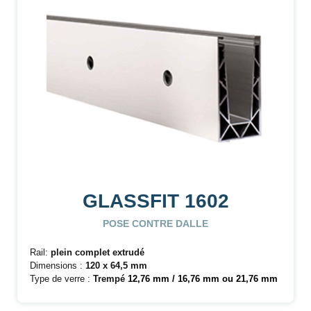
GLASSFIT 1602
POSE CONTRE DALLE
Rail:
plein complet extrudé
Dimensions :
120 x 64,5 mm
Type de verre :
Trempé
12,76 mm / 16,76 mm ou 21,76 mm