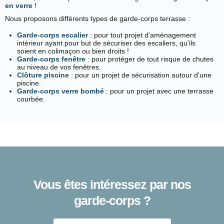
en verre
!
Nous proposons différents types de garde-corps terrasse :
Garde-corps escalier
: pour tout projet d'aménagement
intérieur ayant pour but de sécuriser des escaliers, qu'ils
soient en colimaçon ou bien droits !
Garde-corps fenêtre
: pour protéger de tout risque de chutes
au niveau de vos fenêtres.
Clôture piscine
: pour un projet de sécurisation autour d'une
piscine.
Garde-corps verre bombé
: pour un projet avec une terrasse
courbée.
Vous êtes intéressez par nos
garde-corps ?