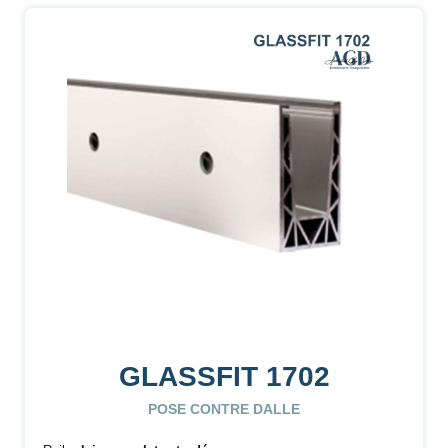
GLASSFIT 1702
POSE CONTRE DALLE