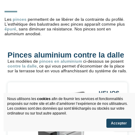
Les
pinces
permettent de se libérer de la contrainte du profilé.
L'esthétique des balustrades avec pinces apparaît comme plus
épuré
, sans diminuer sa résistance. Nos pinces sont en
aluminium anodisé.
Pinces aluminium contre la dalle
Les modèles de
pinces en aluminium
ci-dessous se posent
contre la dalle
, ce qui vous permet d'économiser de la place
sur la terrasse tout en vous affranchissant du système de rails.
Nous utilisons les
cookies
afin de fournir les services et fonctionnalités
proposés sur notre site et afin d’améliorer l’expérience de nos utilisateurs.
Les cookies sont des données qui sont téléchargés ou stockés sur votre
ordinateur ou sur tout autre appareil.
Accepter