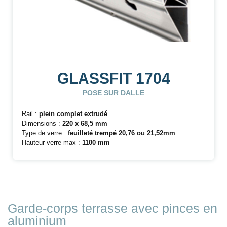
GLASSFIT 1704
POSE SUR DALLE
Rail :
plein complet extrudé
Dimensions :
220 x 68,5 mm
Type de verre :
feuilleté trempé
20,76 ou 21,52mm
Hauteur verre max :
1100 mm
Garde-corps terrasse avec pinces en
aluminium