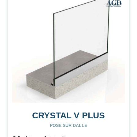
CRYSTAL V PLUS
POSE SUR DALLE