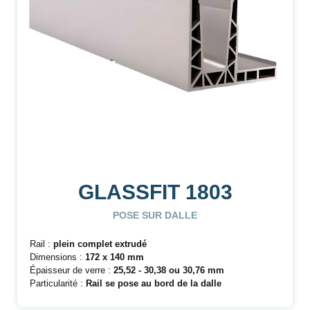
GLASSFIT 1803
POSE SUR DALLE
Rail :
plein complet extrudé
Dimensions :
172 x 140 mm
Épaisseur de verre :
25,52 - 30,38 ou 30,76 mm
Particularité :
Rail se pose au bord de la dalle