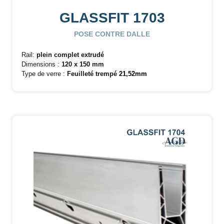
GLASSFIT 1703
POSE CONTRE DALLE
Rail:
plein complet extrudé
Dimensions :
120 x 150 mm
Type de verre :
Feuilleté trempé
21,52mm