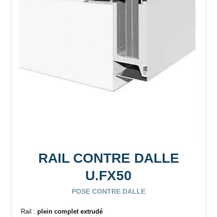
RAIL CONTRE DALLE
U.FX50
POSE CONTRE DALLE
Rail :
plein complet extrudé