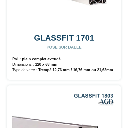
GLASSFIT 1701
POSE SUR DALLE
Rail :
plein complet extrudé
Dimensions :
120 x 68 mm
Type de verre :
Trempé
12,76 mm / 16,76 mm ou 21,62mm