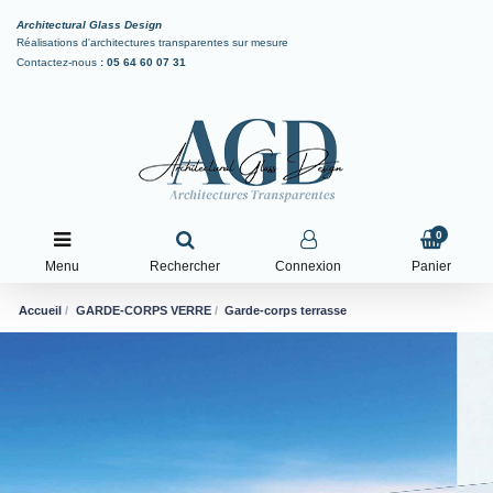
Architectural Glass Design
Réalisations d'architectures transparentes sur mesure
Contactez-nous
:
05 64 60 07 31
0
Menu
Rechercher
Connexion
Panier
Accueil
GARDE-CORPS VERRE
Garde-corps terrasse