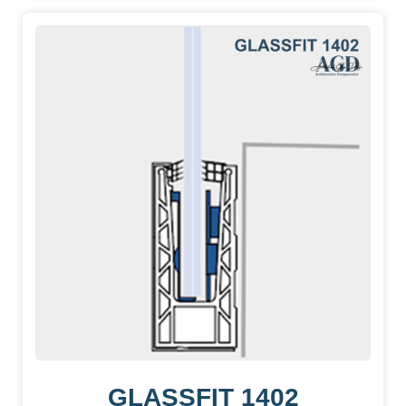
GLASSFIT 1402