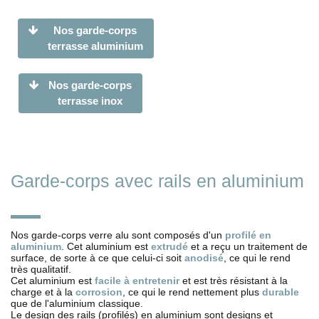
Nos garde-corps
terrasse aluminium
Nos garde-corps
terrasse inox
Garde-corps avec rails en aluminium
Nos garde-corps verre alu sont composés d'un
profilé en
aluminium
. Cet aluminium est
extrudé
et a reçu un traitement de
surface, de sorte à ce que celui-ci soit
anodisé
, ce qui le rend
très qualitatif.
Cet aluminium est
facile à entretenir
et est très résistant à la
charge et à la
corrosion
, ce qui le rend nettement plus
durable
que de l'aluminium classique.
Le design des rails (profilés) en aluminium sont designs et