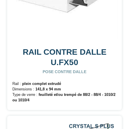
RAIL CONTRE DALLE
U.FX50
POSE CONTRE DALLE
Rail :
plein complet extrudé
Dimensions :
141,8 x 94 mm
Type de verre :
feuilleté et/ou trempé de
88/2 - 88/4 - 1010/2
ou 1010/4