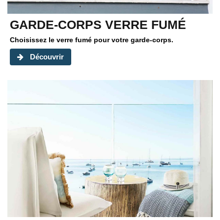
GARDE-CORPS VERRE FUMÉ
Choisissez le verre fumé pour votre garde-corps.
Découvrir