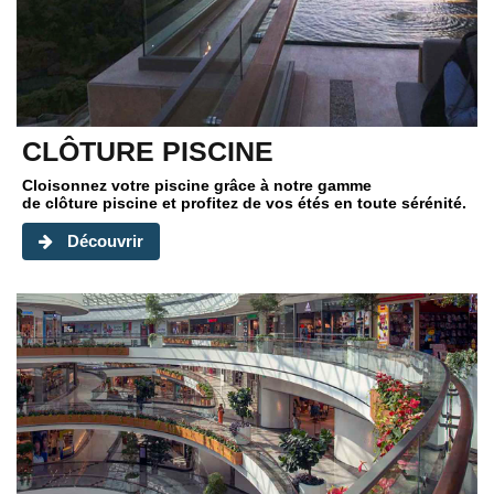
CLÔTURE PISCINE
Cloisonnez votre piscine grâce à notre gamme
de
clôture piscine
et profitez de vos étés en toute sérénité.
Découvrir