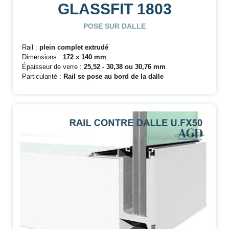
GLASSFIT 1803
POSE SUR DALLE
Rail :
plein complet extrudé
Dimensions :
172 x 140 mm
Épaisseur de verre :
25,52 - 30,38 ou 30,76 mm
Particularité :
Rail se pose au bord de la dalle