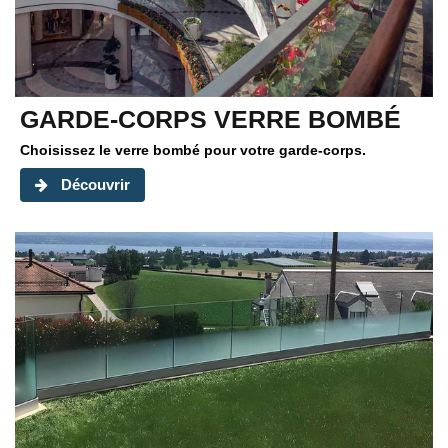
GARDE-CORPS VERRE BOMBÉ
Choisissez le verre bombé pour votre garde-corps.
Découvrir