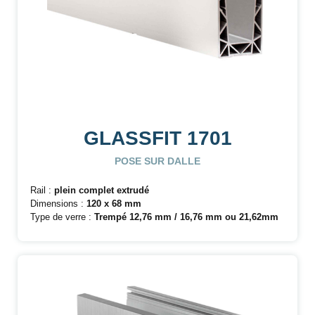
GLASSFIT 1701
POSE SUR DALLE
Rail :
plein complet extrudé
Dimensions :
120 x 68 mm
Type de verre :
Trempé
12,76 mm / 16,76 mm ou 21,62mm