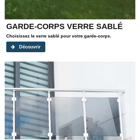
GARDE-CORPS VERRE SABLÉ
Choisissez le verre sablé pour votre garde-corps.
Découvrir