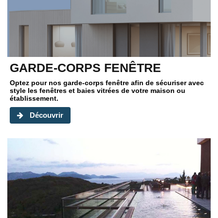
GARDE-CORPS FENÊTRE
Optez pour nos
garde-corps fenêtre
afin de sécuriser avec
style les fenêtres et baies vitrées de votre maison ou
établissement.
Découvrir