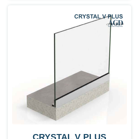
CRYSTAL V PLUS