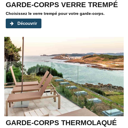
GARDE-CORPS VERRE TREMPÉ
Choisissez le verre trempé pour votre garde-corps.
Découvrir
GARDE-CORPS THERMOLAQUÉ