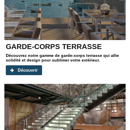
GARDE-CORPS TERRASSE
Découvrez notre gamme de garde-corps terrasse qui allie
solidité et design pour sublimer votre extérieur.
Découvrir