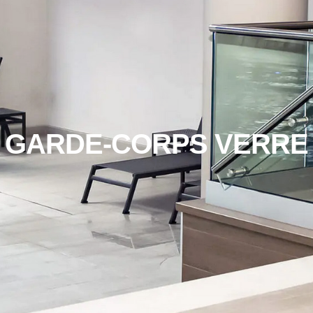
GARDE-CORPS VERRE