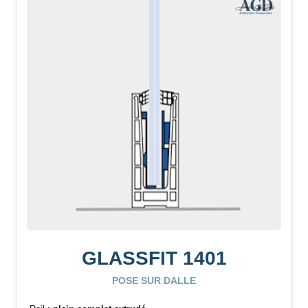
GLASSFIT 1401
POSE SUR DALLE