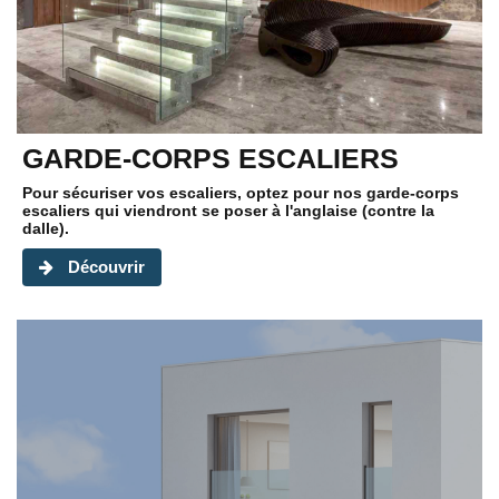
GARDE-CORPS ESCALIERS
Pour sécuriser vos escaliers, optez pour nos garde-corps
escaliers qui viendront se poser à l'anglaise (contre la
dalle).
Découvrir