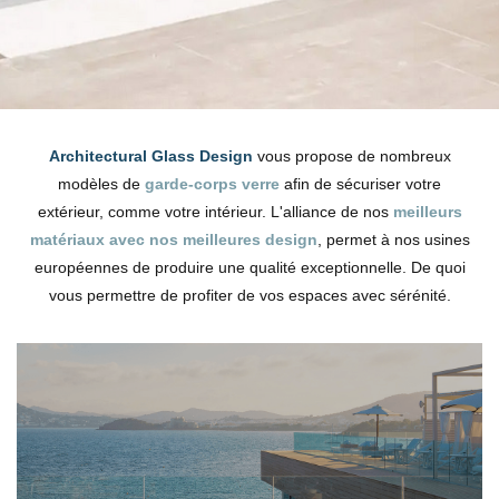
Architectural Glass Design
vous propose de nombreux
modèles de
garde-corps verre
afin de sécuriser votre
extérieur, comme votre intérieur. L'alliance de nos
meilleurs
matériaux avec nos meilleures design
, permet à nos usines
européennes de produire une qualité exceptionnelle. De quoi
vous permettre de profiter de vos espaces avec sérénité.