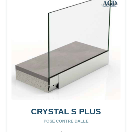
CRYSTAL S PLUS
POSE CONTRE DALLE