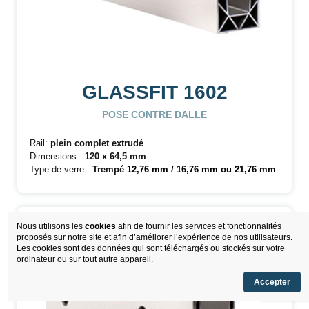
GLASSFIT 1602
POSE CONTRE DALLE
Rail:
plein complet extrudé
Dimensions :
120 x 64,5 mm
Type de verre :
Trempé
12,76 mm / 16,76 mm ou 21,76 mm
Nous utilisons les
cookies
afin de fournir les services et fonctionnalités
proposés sur notre site et afin d’améliorer l’expérience de nos utilisateurs.
Les cookies sont des données qui sont téléchargés ou stockés sur votre
ordinateur ou sur tout autre appareil.
Accepter