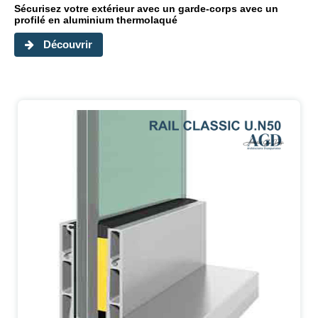
Sécurisez votre extérieur avec un garde-corps avec un
profilé en aluminium thermolaqué
Découvrir