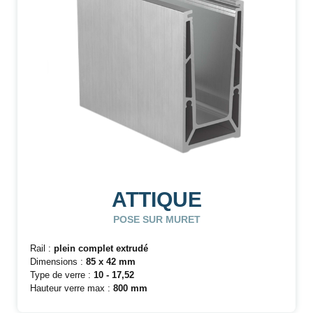
ATTIQUE
POSE SUR MURET
Rail :
plein complet extrudé
Dimensions :
85 x 42 mm
Type de verre :
10 - 17,52
Hauteur verre max :
800 mm