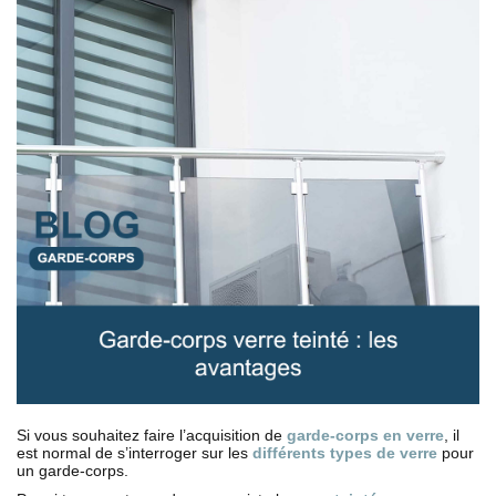
Si vous souhaitez faire l’acquisition de
garde-corps en verre
, il
est normal de s’interroger sur les
différents types de verre
pour
un garde-corps.