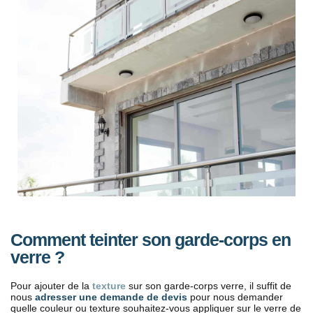
Comment teinter son garde-corps en
verre ?
Pour ajouter de la
texture
sur son garde-corps verre, il suffit de
nous
adresser une demande de devis
pour nous demander
quelle couleur ou texture souhaitez-vous appliquer sur le verre de