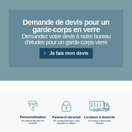
Demande de devis pour un
garde-corps en verre
Demandez votre devis à notre bureau
d'études pour un garde-corps verre
Je fais mon devis