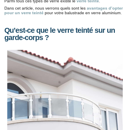
Parmi tous ces types de verre existe le
verre teinté
.
Dans cet article, nous verrons quels sont les
avantages d’opter
pour un verre teinté
pour votre balustrade en verre aluminium.
Qu’est-ce que le verre teinté sur un
garde-corps ?