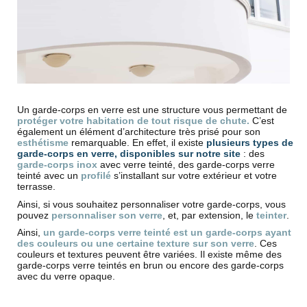
Un garde-corps en verre est une structure vous permettant de
protéger votre habitation de tout risque de chute.
C’est
également un élément d’architecture très prisé pour son
esthétisme
remarquable. En effet, il existe
plusieurs types de
garde-corps en verre, disponibles sur notre site
: des
garde-corps inox
avec verre teinté, des garde-corps verre
teinté avec un
profilé
s’installant sur votre extérieur et votre
terrasse.
Ainsi, si vous souhaitez personnaliser votre garde-corps, vous
pouvez
personnaliser son verre
, et, par extension, le
teinter
.
Ainsi,
un garde-corps verre teinté est un garde-corps ayant
des couleurs ou une certaine texture sur son verre
. Ces
couleurs et textures peuvent être variées. Il existe même des
garde-corps verre teintés en brun ou encore des garde-corps
avec du verre opaque.