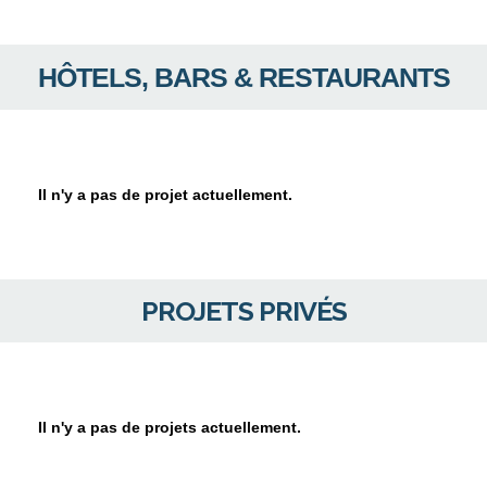
HÔTELS, BARS & RESTAURANTS
Il n'y a pas de projet actuellement.
PROJETS PRIVÉS
Il n'y a pas de projets actuellement.