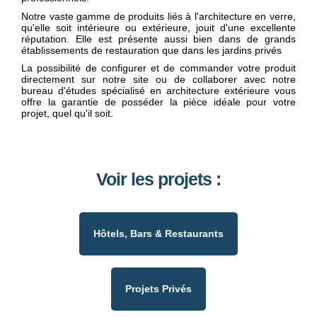
Notre vaste gamme de produits liés à l'architecture en verre,
qu'elle soit intérieure ou extérieure, jouit d'une excellente
réputation. Elle est présente aussi bien dans de grands
établissements de restauration que dans les jardins privés
La possibilité de configurer et de commander votre produit
directement sur notre site ou de collaborer avec notre
bureau d'études spécialisé en architecture extérieure vous
offre la garantie de posséder la pièce idéale pour votre
projet, quel qu'il soit.
Voir les projets :
Hôtels, Bars & Restaurants
Projets Privés