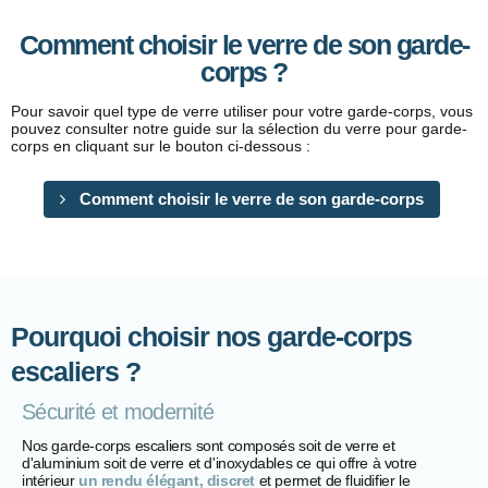
Comment choisir le verre de son garde-
corps ?
Pour savoir quel type de verre utiliser pour votre garde-corps, vous
pouvez consulter notre guide sur la sélection du verre pour garde-
corps en cliquant sur le bouton ci-dessous :
Comment choisir le verre de son garde-corps
Pourquoi choisir nos garde-corps
escaliers ?
Sécurité et modernité
Nos garde-corps escaliers sont composés soit de verre et
d'aluminium soit de verre et d'inoxydables ce qui offre à votre
intérieur
un rendu élégant, discret
et permet de fluidifier le