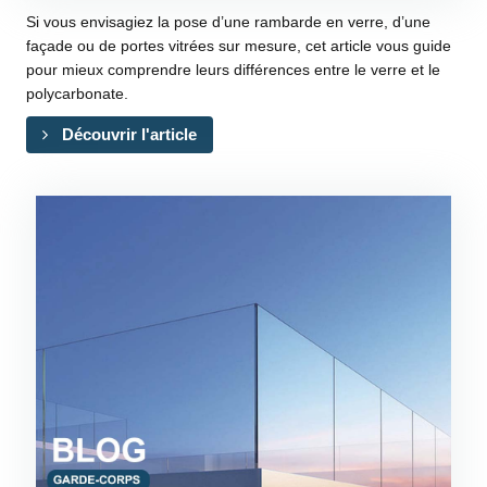
Si vous envisagiez la pose d’une rambarde en verre, d’une
façade ou de portes vitrées sur mesure, cet article vous guide
pour mieux comprendre leurs différences entre le verre et le
polycarbonate.
Découvrir l'article