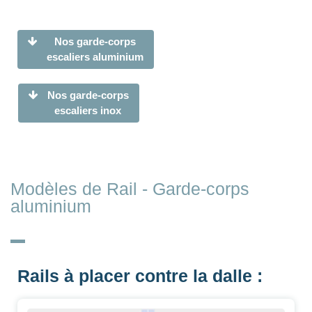
Nos garde-corps
escaliers aluminium
Nos garde-corps
escaliers inox
Modèles de Rail - Garde-corps
aluminium
Rails à placer contre la dalle :