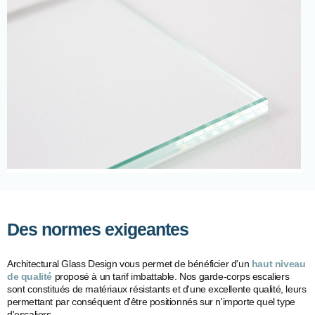
Des normes exigeantes
Architectural Glass Design vous permet de bénéficier d'un
haut niveau
de qualité
proposé à un tarif imbattable.
Nos garde-corps escaliers
sont constitués de matériaux résistants et d'une excellente qualité, leurs
permettant par conséquent d'être positionnés sur n'importe quel type
d'escaliers.