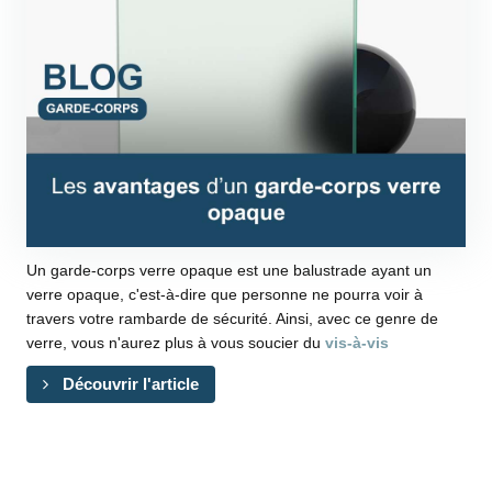
Un garde-corps verre opaque est une balustrade ayant un
verre opaque, c'est-à-dire que personne ne pourra voir à
travers votre rambarde de sécurité. Ainsi, avec ce genre de
verre, vous n'aurez plus à vous soucier du
vis-à-vis
Découvrir l'article