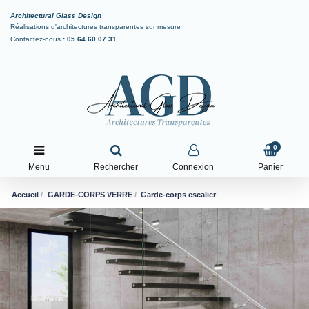
Architectural Glass Design
Réalisations d'architectures transparentes sur mesure
Contactez-nous
:
05 64 60 07 31
0
Menu
Rechercher
Connexion
Panier
Accueil
GARDE-CORPS VERRE
Garde-corps escalier