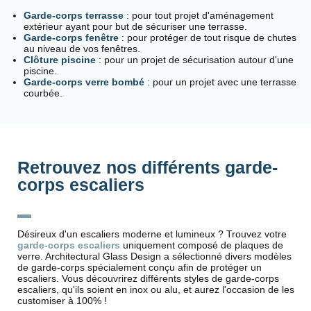
Garde-corps terrasse
: pour tout projet d'aménagement
extérieur ayant pour but de sécuriser une terrasse.
Garde-corps fenêtre
: pour protéger de tout risque de chutes
au niveau de vos fenêtres.
Clôture piscine
: pour un projet de sécurisation autour d'une
piscine.
Garde-corps verre bombé
: pour un projet avec une terrasse
courbée.
Retrouvez nos différents garde-
corps escaliers
Désireux d'un escaliers moderne et lumineux ? Trouvez votre
garde-corps escaliers
uniquement composé de plaques de
verre. Architectural Glass Design a sélectionné divers modèles
de garde-corps spécialement conçu afin de protéger un
escaliers. Vous découvrirez différents styles de garde-corps
escaliers, qu'ils soient en inox ou alu, et aurez l'occasion de les
customiser à 100% !