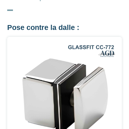
Pose contre la dalle :