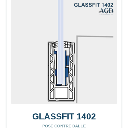
GLASSFIT 1402
POSE CONTRE DALLE