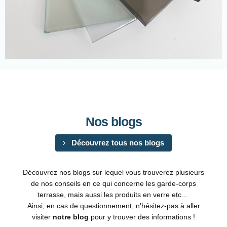
Nos blogs
Découvrez tous nos blogs
Découvrez nos blogs sur lequel vous trouverez plusieurs
de nos conseils en ce qui concerne les garde-corps
terrasse, mais aussi les produits en verre etc...
Ainsi, en cas de questionnement, n'hésitez-pas à aller
visiter
notre blog
pour y trouver des informations !