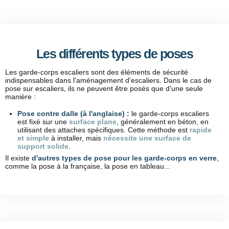
Les différents types de poses
Les garde-corps escaliers sont des éléments de sécurité
indispensables dans l'aménagement d'escaliers. Dans le cas de
pose sur escaliers, ils ne peuvent être posés que d'une seule
manière :
Pose contre dalle
(à l'anglaise) :
le garde-corps escaliers
est fixé sur une
surface plane
, généralement en béton, en
utilisant des attaches spécifiques. Cette méthode est
rapide
et simple
à installer, mais
nécessite une
surface de
support solide
.
Il existe
d'autres types de pose pour les garde-corps en verre
,
comme la pose à la française, la pose en tableau...