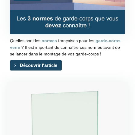
Quelles sont les
normes
françaises pour les
garde-corps
verre
? Il est important de connaître ces normes avant de
se lancer dans le montage de vos garde-corps !
Découvrir l'article