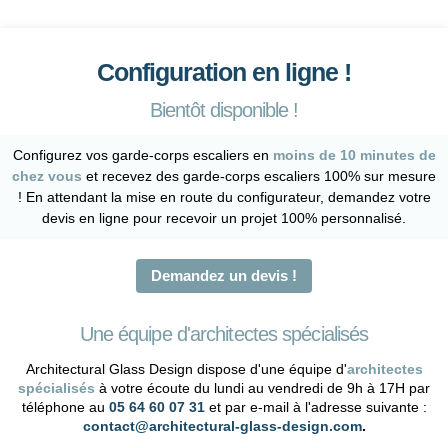
Configuration en ligne !
Bientôt disponible !
Configurez vos garde-corps escaliers en
moins de 10 minutes de
chez vous
et recevez des garde-corps escaliers 100% sur mesure
! En attendant la mise en route du configurateur, demandez votre
devis en ligne pour recevoir un projet 100% personnalisé.
Demandez un devis !
Une équipe d'architectes spécialisés
Architectural Glass Design dispose d'une équipe d'
architectes
spécialisés
à votre écoute du lundi au vendredi de 9h à 17H par
téléphone au
05 64 60 07 31
et par e-mail à l'adresse suivante :
contact@architectural-glass-design.com
.