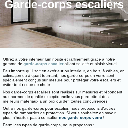
Garde-corps escaliers
Offrez à votre intérieur luminosité et raffinement grâce à notre
gamme de
garde-corps escalier
alliant solidité et plaisir visuel.
Peu importe qu'il soit en extérieur ou intérieur, en bois, à câbles, en
colimaçon ou à quart tournant, nos garde-corps en verre sont
spécialement conçus sur mesure pour protéger votre escaliers et
éviter tout risque de chute.
Nos garde-corps escaliers sont réalisés sur mesures et répondent
aux normes de qualité exceptionnelle vous permettent des
meilleurs matériaux à un prix qui défi toutes concurrences.
Outre nos garde-corps pour escalier, nous proposons d'autres
types de rambardes de protection. Si vous souhaitez en savoir
plus, n'hésitez-pas à consulter
nos garde-corps verre
!
Parmi ces types de garde-corps, nous proposons :