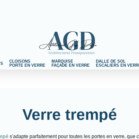
CLOISONS
MARQUISE
DALLE DE SOL
PS
PORTE EN VERRE
FAÇADE EN VERRE
ESCALIERS EN VERR
Verre trempé
empé
s'adapte parfaitement pour toutes les portes en verre, que ce