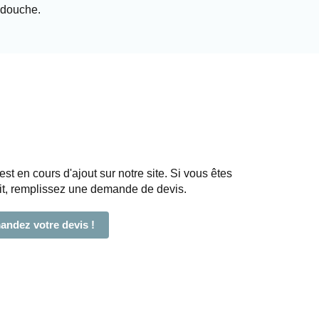
e douche.
est en cours d'ajout sur notre site. Si vous êtes
uit, remplissez une demande de devis.
ndez votre devis !