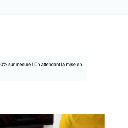
0% sur mesure ! En attendant la mise en