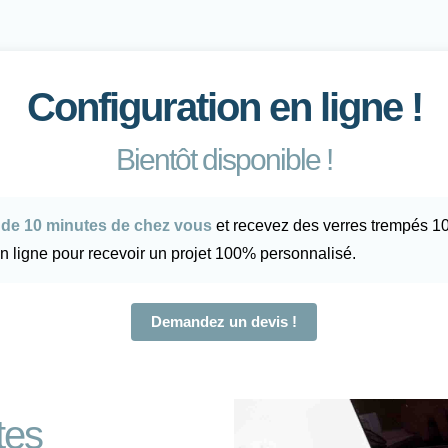
Configuration en ligne !
Bientôt disponible !
de 10 minutes de chez vous
et recevez des verres trempés 10
n ligne pour recevoir un projet 100% personnalisé.
Demandez un devis !
tes