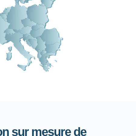
on sur mesure de