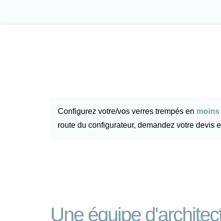
Configurez votre/vos verres trempés en
moins 
route du configurateur, demandez votre devis e
Une équipe d'architec