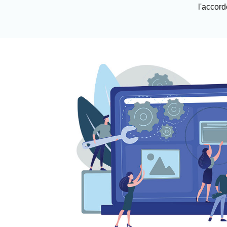
l'accord