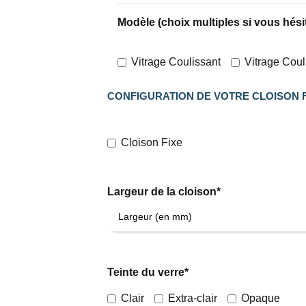
Modèle (choix multiples si vous hési
Vitrage Coulissant
Vitrage Cou
CONFIGURATION DE VOTRE CLOISON F
Cloison Fixe
Largeur de la cloison*
Teinte du verre*
Clair
Extra-clair
Opaque