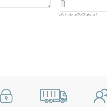
Taille limite: 2000000 (bytes)