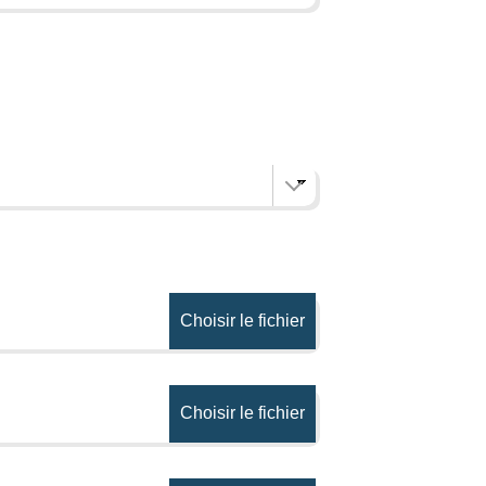
Choisir le fichier
Choisir le fichier