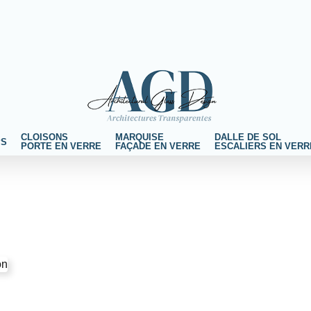
CLOISONS
MARQUISE
DALLE DE SOL
PS
PORTE EN VERRE
FAÇADE EN VERRE
ESCALIERS EN VERR