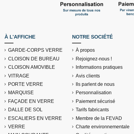
À L'AFFICHE
NOTRE SOCIÉTÉ
GARDE-CORPS VERRE
À propos
CLOISON DE BUREAU
Rejoignez-nous !
CLOISON AMOVIBLE
Informations pratiques
VITRAGE
Avis clients
PORTE VERRE
Ils parlent de nous
MARQUISE
Personnalisation
FAÇADE EN VERRE
Paiement sécurisé
DALLE DE SOL
Tarifs fabricants
ESCALIERS EN VERRE
Membre de la FEVAD
VERRE
Charte environnementale