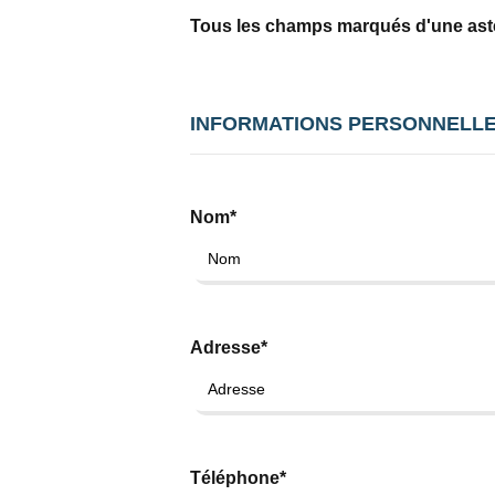
Tous les champs marqués d'une astér
INFORMATIONS PERSONNELL
Nom*
Adresse*
Téléphone*