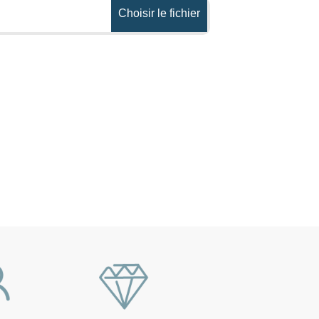
Choisir le fichier