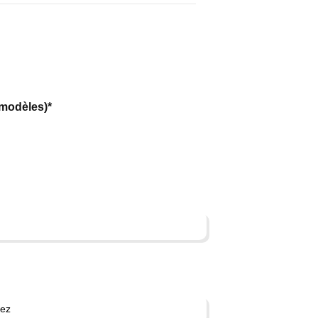
 modèles)*