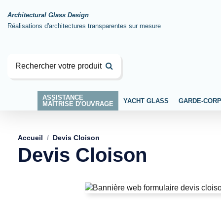
Architectural Glass Design
Réalisations d'architectures transparentes sur mesure
ASSISTANCE
YACHT GLASS
GARDE-COR
MAÎTRISE D'OUVRAGE
Accueil
Devis Cloison
Devis Cloison