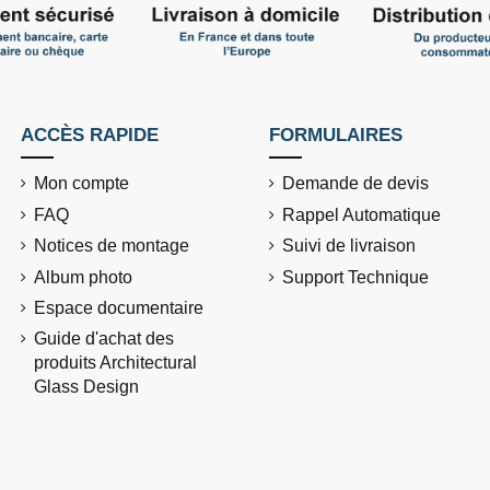
ACCÈS RAPIDE
FORMULAIRES
Mon compte
Demande de devis
FAQ
Rappel Automatique
Notices de montage
Suivi de livraison
Album photo
Support Technique
Espace documentaire
Guide d'achat des
produits Architectural
Glass Design