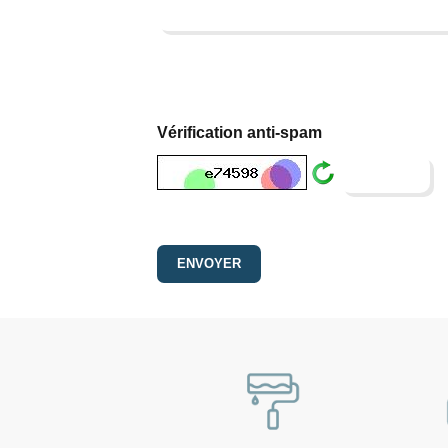
Vérification anti-spam