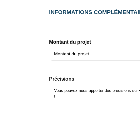
INFORMATIONS COMPLÉMENTAI
Montant du projet
Précisions