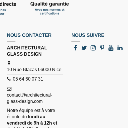
NOUS CONTACTER
NOUS SUIVRE
ARCHITECTURAL
GLASS DESIGN
10 Rue Blacas 06000 Nice
05 64 60 07 31
contact@architectural-
glass-design.com
Notre équipe est à votre
écoute du
lundi au
vendredi de 9h à 12h et