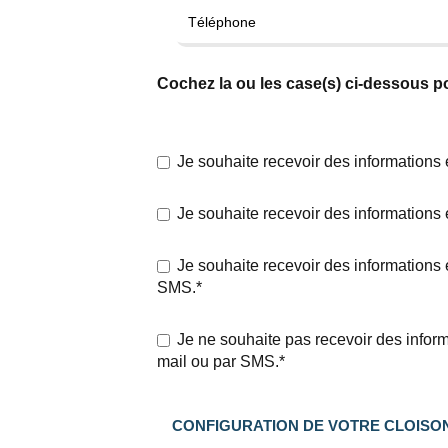
Cochez la ou les case(s) ci-dessous 
Je souhaite recevoir des informations e
Je souhaite recevoir des informations 
Je souhaite recevoir des informations e
SMS.*
Je ne souhaite pas recevoir des informa
mail ou par SMS.*
CONFIGURATION DE VOTRE CLOISO