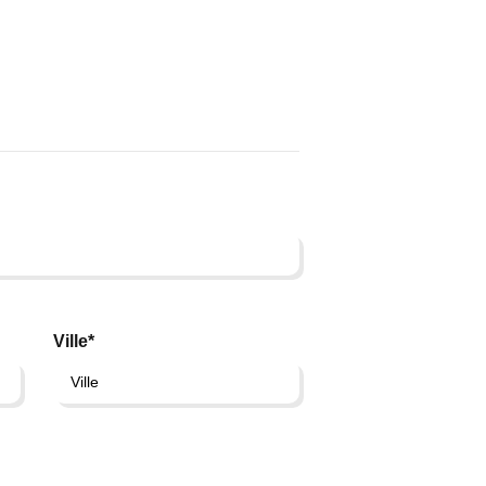
Ville*